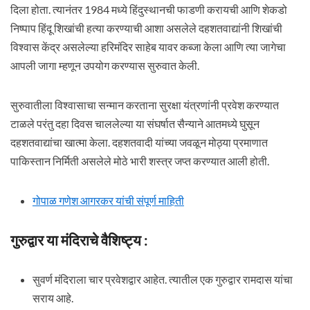
दिला होता. त्यानंतर 1984 मध्ये हिंदुस्थानची फाडणी करायची आणि शेकडो
निष्पाप हिंदू शिखांची हत्या करण्याची आशा असलेले दहशतवाद्यांनी शिखांची
विश्वास केंद्र असलेल्या हरिमंदिर साहेब यावर कब्जा केला आणि त्या जागेचा
आपली जागा म्हणून उपयोग करण्यास सुरुवात केली.
सुरुवातीला विश्वासाचा सन्मान करताना सुरक्षा यंत्रणांनी प्रवेश करण्यात
टाळले परंतु दहा दिवस चाललेल्या या संघर्षात सैन्याने आतमध्ये घुसून
दहशतवाद्यांचा खात्मा केला. दहशतवादी यांच्या जवळून मोठ्या प्रमाणात
पाकिस्तान निर्मिती असलेले मोठे भारी शस्त्र जप्त करण्यात आली होती.
गोपाळ गणेश आगरकर यांची संपूर्ण माहिती
गुरुद्वार या मंदिराचे वैशिष्ट्य :
सुवर्ण मंदिराला चार प्रवेशद्वार आहेत. त्यातील एक गुरुद्वार रामदास यांचा
सराय आहे.