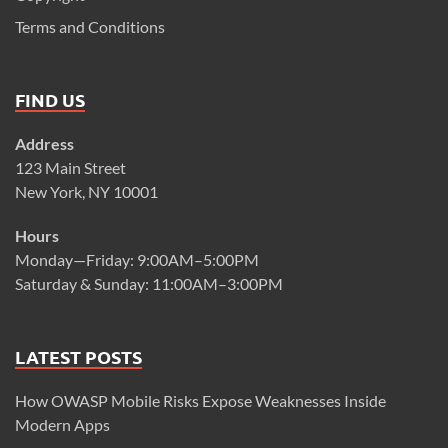
Terms and Conditions
FIND US
Address
123 Main Street
New York, NY 10001
Hours
Monday—Friday: 9:00AM–5:00PM
Saturday & Sunday: 11:00AM–3:00PM
LATEST POSTS
How OWASP Mobile Risks Expose Weaknesses Inside
Modern Apps