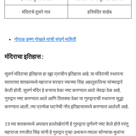
मंदिराचे दुसरे नाव
हरिमंदिर साहेब
गोपाळ कृष्ण गोखले यांची संपूर्ण माहिती
मंदिराचा इतिहास :
सुवर्ण मंदिराचा इतिहास हा खूप प्राचीन इतिहास आहे. या मंदिराची स्थापना
सतराव्या शतकामध्ये महाराज सरदार ज्याच्या सिंह अहलुवालिया यांच्याद्वारे
केली होती. सुवर्ण मंदिर हे बऱ्याच वेळा नष्ट करण्यात आले जेवढा वेळ आहे.
गुरुद्वार नष्ट करण्यात आले आणि तितक्या वेळा या गुरुद्वाराची स्थापना सुद्धा
करण्यात आली. त्या प्रत्येक घटनेची नोंद इतिहासामध्ये करण्यात आलेली आहे.
19 व्या शतकामध्ये अपघात हल्लेखोरांनी हे गुरुद्वारा पूर्णपणे नष्ट केले होते परंतु
महाराजा रणजीत सिंह यांनी हे गुरुद्वार पुन्हा उभारून त्याला सोन्याचा मुलांना