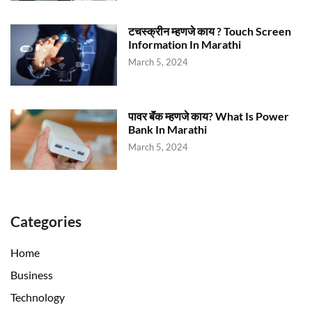
टचस्क्रीन म्हणजे काय ? Touch Screen
Information In Marathi
March 5, 2024
पावर बॅंक म्हणजे काय? What Is Power
Bank In Marathi
March 5, 2024
Categories
Home
Business
Technology