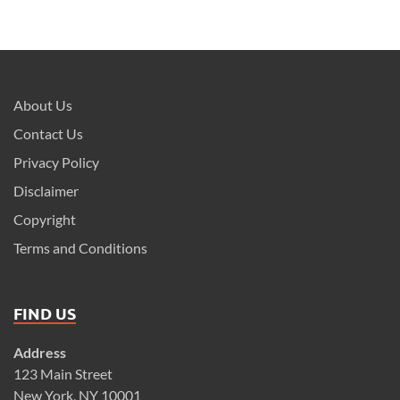
About Us
Contact Us
Privacy Policy
Disclaimer
Copyright
Terms and Conditions
FIND US
Address
123 Main Street
New York, NY 10001