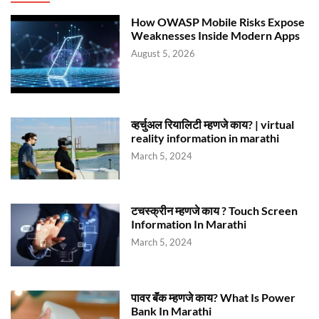
How OWASP Mobile Risks Expose
Weaknesses Inside Modern Apps
August 5, 2026
व्हर्चुअल रियालिटी म्हणजे काय? | virtual
reality information in marathi
March 5, 2024
टचस्क्रीन म्हणजे काय ? Touch Screen
Information In Marathi
March 5, 2024
पावर बॅंक म्हणजे काय? What Is Power
Bank In Marathi