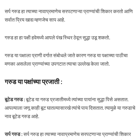
सर्प गरुड हा त्याच्या नावाप्रमाणेच सरपटणाऱ्या प्राण्यांची शिकार करतो आणि
सर्वात प्रिय खाद्य म्हणजेच साप आहे.
गरुड हा हा पक्षी हवेमध्ये आपले पंख स्थिर ठेवून सुद्धा उडू शकतो.
गरुड या पक्षाला प्राणी वर्गात संबोधले जाते कारण गरुड या पक्षाच्या पाठीचा
मणका असलेला प्राण्यांच्या उपगटात त्याचा उल्लेख केला जातो.
गरुड या पक्षांच्या प्रजाती :
बूटेड गरुड :
बूटेड या गरुड प्रजातीमध्ये त्यांच्या पायांना सुद्धा पिसे असतात.
आपल्याला जणू काही बूट घातल्यासारखे त्यांचे पाय दिसतात. त्यामुळे या गरुडाचे
नाव बूटेड गरुड आहे.
सर्प गरुड :
सर्प गरुड हा त्याच्या नावाप्रमाणेच सरपटणाऱ्या प्राण्यांची शिकार