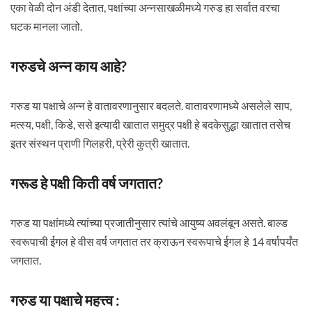
एका वेळी दोन अंडी देतात, पक्षांच्या अन्नसाखळीमध्ये गरुड हा सर्वात वरचा
घटक मानला जातो.
गरुडचे अन्न काय आहे?
गरुड या पक्षाचे अन्न हे वातावरणानुसार बदलते. वातावरणामध्ये असलेले साप,
मत्स्य, पक्षी, किडे, ससे इत्यादी खातात समुद्र पक्षी हे बदकेसुद्धा खातात तसेच
इतर संस्थन प्राणी गिलहरी, प्रेरी कुत्री खातात.
गरूड हे पक्षी किती वर्ष जगतात?
गरुड या पक्षांमध्ये त्यांच्या प्रजातीनुसार त्यांचे आयुष्य अवलंबून असते. बाल्ड
स्वरूपाची ईगल हे वीस वर्ष जगतात तर क्राऊन स्वरूपाचे ईगल हे 14 वर्षापर्यंत
जगतात.
गरुड या पक्षाचे महत्त्व :