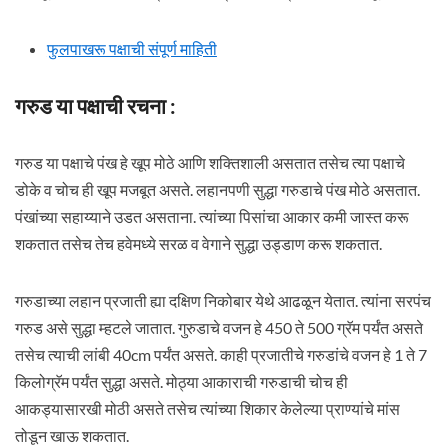
फुलपाखरू पक्षाची संपूर्ण माहिती
गरुड या पक्षाची रचना :
गरुड या पक्षाचे पंख हे खूप मोठे आणि शक्तिशाली असतात तसेच त्या पक्षाचे
डोके व चोच ही खूप मजबूत असते. लहानपणी सुद्धा गरुडाचे पंख मोठे असतात.
पंखांच्या सहाय्याने उडत असताना. त्यांच्या पिसांचा आकार कमी जास्त करू
शकतात तसेच तेच हवेमध्ये सरळ व वेगाने सुद्धा उड्डाण करू शकतात.
गरुडाच्या लहान प्रजाती ह्या दक्षिण निकोबार येथे आढळून येतात. त्यांना सरपंच
गरुड असे सुद्धा म्हटले जातात. गुरुडाचे वजन हे 450 ते 500 ग्रॅम पर्यंत असते
तसेच त्याची लांबी 40cm पर्यंत असते. काही प्रजातीचे गरुडांचे वजन हे 1 ते 7
किलोग्रॅम पर्यंत सुद्धा असते. मोठ्या आकाराची गरुडाची चोच ही
आकड्यासारखी मोठी असते तसेच त्यांच्या शिकार केलेल्या प्राण्यांचे मांस
तोडून खाऊ शकतात.