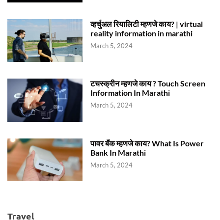
व्हर्चुअल रियालिटी म्हणजे काय? | virtual
reality information in marathi
March 5, 2024
टचस्क्रीन म्हणजे काय ? Touch Screen
Information In Marathi
March 5, 2024
पावर बॅंक म्हणजे काय? What Is Power
Bank In Marathi
March 5, 2024
Travel