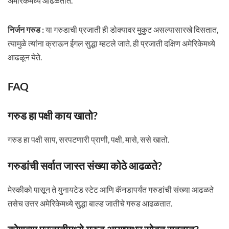
अमेरिकेमध्ये आढळतात.
निर्जन गरुड :
या गरुडाची प्रजाती ही डोक्यावर मुकुट असल्यासारखे दिसतात,
त्यामुळे त्यांना क्राऊन ईगल सुद्धा म्हटले जाते. ही प्रजाती दक्षिण अमेरिकेमध्ये
आढळून येते.
FAQ
गरुड हा पक्षी काय खातो?
गरुड हा पक्षी साप, सरपटणारी प्राणी, पक्षी, मासे, ससे खातो.
गरुडांची सर्वात जास्त संख्या कोठे आढळते?
मेस्कीको पासून ते युनायटेड स्टेट आणि कॅनडापर्यंत गरुडांची संख्या आढळते
तसेच उत्तर अमेरिकेमध्ये सुद्धा बाल्ड जातीचे गरुड आढळतात.