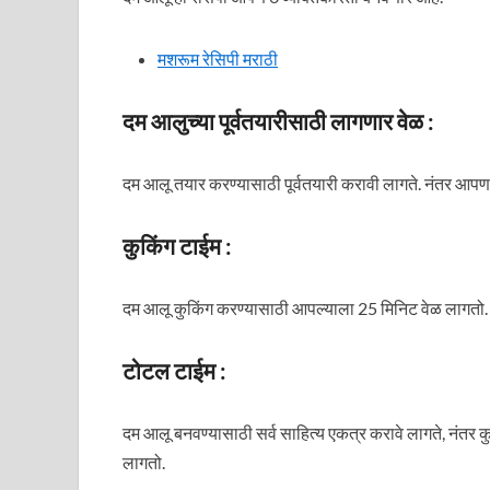
मशरूम रेसिपी मराठी
दम आलुच्या पूर्वतयारीसाठी लागणार वेळ :
दम आलू तयार करण्यासाठी पूर्वतयारी करावी लागते. नंतर आप
कुकिंग टाईम :
दम आलू कुकिंग करण्यासाठी आपल्याला 25 मिनिट वेळ लागतो.
टोटल टाईम :
दम आलू बनवण्यासाठी सर्व साहित्य एकत्र करावे लागते, नंतर
लागतो.