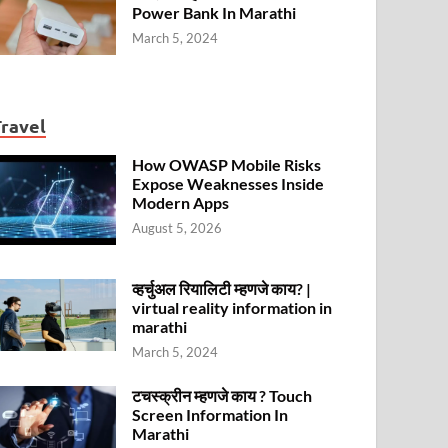
Power Bank In Marathi
March 5, 2024
Travel
How OWASP Mobile Risks
Expose Weaknesses Inside
Modern Apps
August 5, 2026
व्हर्चुअल रियालिटी म्हणजे काय? |
virtual reality information in
marathi
March 5, 2024
टचस्क्रीन म्हणजे काय ? Touch
Screen Information In
Marathi