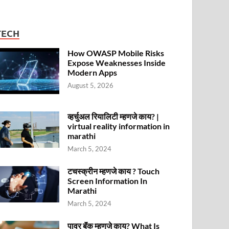
TECH
How OWASP Mobile Risks
Expose Weaknesses Inside
Modern Apps
August 5, 2026
व्हर्चुअल रियालिटी म्हणजे काय? |
virtual reality information in
marathi
March 5, 2024
टचस्क्रीन म्हणजे काय ? Touch
Screen Information In
Marathi
March 5, 2024
पावर बॅंक म्हणजे काय? What Is