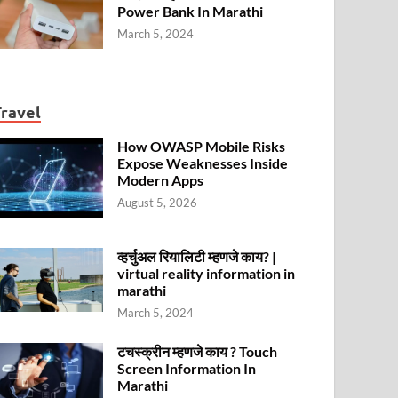
Power Bank In Marathi
March 5, 2024
Travel
How OWASP Mobile Risks
Expose Weaknesses Inside
Modern Apps
August 5, 2026
व्हर्चुअल रियालिटी म्हणजे काय? |
virtual reality information in
marathi
March 5, 2024
टचस्क्रीन म्हणजे काय ? Touch
Screen Information In
Marathi