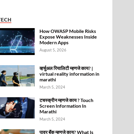
TECH
How OWASP Mobile Risks
Expose Weaknesses Inside
Modern Apps
August 5, 2026
व्हर्चुअल रियालिटी म्हणजे काय? |
virtual reality information in
marathi
March 5, 2024
टचस्क्रीन म्हणजे काय ? Touch
Screen Information In
Marathi
March 5, 2024
पावर बॅंक म्हणजे काय? What Is