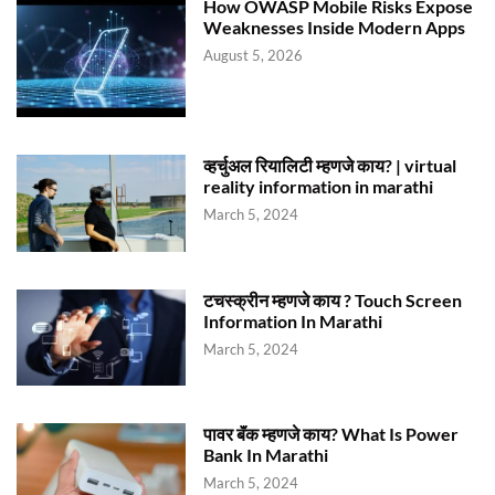
How OWASP Mobile Risks Expose
Weaknesses Inside Modern Apps
August 5, 2026
व्हर्चुअल रियालिटी म्हणजे काय? | virtual
reality information in marathi
March 5, 2024
टचस्क्रीन म्हणजे काय ? Touch Screen
Information In Marathi
March 5, 2024
पावर बॅंक म्हणजे काय? What Is Power
Bank In Marathi
March 5, 2024