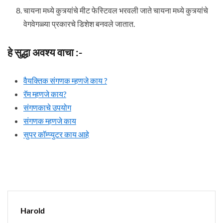
चायना मध्ये कुत्र्यांचे मीट फेस्टिवल भरवली जाते चायना मध्ये कुत्र्यांचे
वेगवेगळ्या प्रकारचे डिशेश बनवले जातात.
हे सुद्धा अवश्य वाचा :-
वैयक्तिक संगणक म्हणजे काय ?
रॅम म्हणजे काय?
संगणकाचे उपयोग
संगणक म्हणजे काय
सुपर कॉम्प्युटर काय आहे
Harold