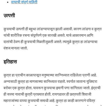
वाघाची संपूर्ण माहिती
उत्पत्ती
कुत्र्याची उत्पत्ती ही बहुथा लांडग्यापासून झाली असावी. कारण लांडगा व कुत्रा
यांची शारीरिक रचना संपूर्णपणे एक सारखी असते. याचे आकारमान आणि
दातांची ठेवण ही कुत्र्याची मिळतीजुळती असते. त्यामुळे कुत्रा हा लांडग्याचा
वंशज मानला जातो.
इतिहास
कुत्रा हा प्राचीन काळापासून मनुष्याच्या सान्निध्यात राहिलेला प्राणी आहे.
अन्नासाठी कुत्रा हा माणसाच्या सानिध्यात राहतो. स्वर्गात जाताना युधिष्टरा
बरोबर एक कुत्रा होता. यावरून कुत्र्याचा इमानी पणा सांगितला जातो. इंद्राची
ही सरमा नावाची कुत्री प्रख्यात होती. रायगडावर ही छत्रपती शिवाजी
महाराजांच्या वाघ्या कुत्र्याची समाधी आहे. कुत्रा हा काही कारणाने पवित्र