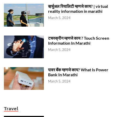
व्हर्चुअल रियालिटी म्हणजे काय? | virtual
reality information in marathi
March 5, 2024
टचस्क्रीन म्हणजे काय ? Touch Screen
Information In Marathi
March 5, 2024
पावर बॅंक म्हणजे काय? What Is Power
Bank In Marathi
March 5, 2024
Travel