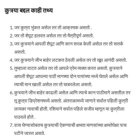
कुत्र्या बद्दल काही तथ्य
जर कुत्रा भुंकत असेल तर तो आक्रमक असतो .
जर तो शेपूट हलवत असेल तर तो मैत्रीपूर्ण असतो.
जर कुत्र्याने आपली शेपूट आणि कान सरळ केली असेल तर तो सतर्क
असतो.
जर कुत्र्याने जीभ बाहेर लटकत ठेवली असेल तर तो खूप आनंदी असतो.
तुम्हाला वाटत असेल तर तो आपले प्रेम व्यक्त करत असतो. कुत्र्याने
आपली शेपूट आपल्या पाठी मागच्या दोन पायांच्या मध्ये घेतले असेल आणि
त्याची मान खाली असेल तर तो घाबरलेला असतो.
कुत्र्याने जीभ बाहेर काढली असेल आणि त्याचे कान पाठीमागे असतील तर
तू कुत्रा डिप्रेशनमध्ये असतो. अंतराळामध्ये जाणारे सर्वात पहिली कुत्री
लायका नावाची होती. रशियाने सर्वात पहिले सजीव म्हणून या कुत्रीला
पाठवले होते .
वास घेण्यासोबतच कुत्र्याची ऐकण्याची क्षमता माणसांच्या क्षमतेपेक्षा पाच
पटीने जास्त असते.