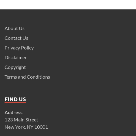
About Us
Contact Us
Privacy Policy
Disclaimer
Copyright
Terms and Conditions
FIND US
Address
123 Main Street
New York, NY 10001