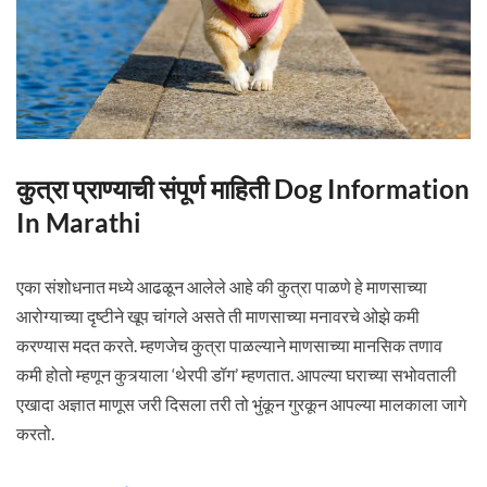
कुत्रा प्राण्याची संपूर्ण माहिती Dog Information
In Marathi
एका संशोधनात मध्ये आढळून आलेले आहे की कुत्रा पाळणे हे माणसाच्या
आरोग्याच्या दृष्टीने खूप चांगले असते ती माणसाच्या मनावरचे ओझे कमी
करण्यास मदत करते. म्हणजेच कुत्रा पाळल्याने माणसाच्या मानसिक तणाव
कमी होतो म्हणून कुत्र्याला ‘थेरपी डॉग’ म्हणतात. आपल्या घराच्या सभोवताली
एखादा अज्ञात माणूस जरी दिसला तरी तो भुंकून गुरकून आपल्या मालकाला जागे
करतो.