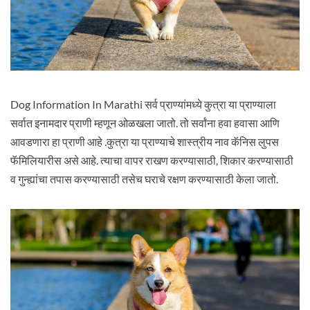
Dog Information In Marathi सर्व प्राण्यांमध्ये कुत्रा या प्राण्याला
सर्वात इनामदार प्राणी म्हणून ओळखला जातो. तो सर्वांना हवा हवासा आणि
आवडणारा हा प्राणी आहे .कुत्रा या प्राण्याचे शास्त्रीय नाव कॅनिस लुपस
फॅमिलियारीस असे आहे. त्याचा वापर राखण करण्यासाठी, शिकार करण्यासाठी
व गुन्ह्यांचा तपास करण्यासाठी तसेच घराचे रक्षण करण्यासाठी केला जातो.