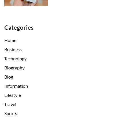
Categories
Home
Business
Technology
Biography
Blog
Information
Lifestyle
Travel
Sports