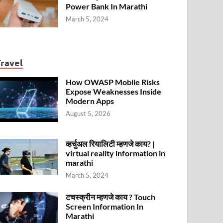
Power Bank In Marathi
March 5, 2024
Travel
How OWASP Mobile Risks
Expose Weaknesses Inside
Modern Apps
August 5, 2026
व्हर्चुअल रियालिटी म्हणजे काय? |
virtual reality information in
marathi
March 5, 2024
टचस्क्रीन म्हणजे काय ? Touch
Screen Information In
Marathi