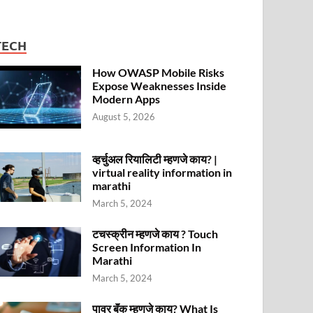
TECH
How OWASP Mobile Risks
Expose Weaknesses Inside
Modern Apps
August 5, 2026
व्हर्चुअल रियालिटी म्हणजे काय? |
virtual reality information in
marathi
March 5, 2024
टचस्क्रीन म्हणजे काय ? Touch
Screen Information In
Marathi
March 5, 2024
पावर बॅंक म्हणजे काय? What Is