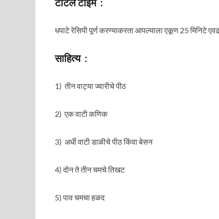
टोटल टाईम :
धपाटे रेसिपी पूर्ण करण्याकरता आपल्याला एकूण 25 मिनिटे एवढ
साहित्य :
1) तीन वाट्या ज्वारीचे पीठ
2) एक वाटी कणिक
3) अर्धी वाटी डाळीचे पीठ किंवा बेसन
4) दोन ते तीन चमचे तिखट
5) पाव चमचा हळद