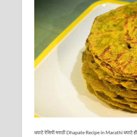
धपाटे रेसिपी मराठी Dhapate Recipe in Marathi धपाटे ही रेस