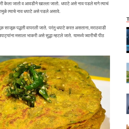
घरी केला जातो व आवडीने खाल्ला जातो. धपाटे असे नाव पडले मागे त्याचं
ळे त्याचे नाव धपाटे असे पडले असावे.
जूक साजूक पद्धती वापरली जाते. परंतु धपाटे करत असताना, मराठवाडी
ांना मसाला भाकरी असे सुद्धा म्हटले जाते. यामध्ये ज्वारीची पीठ