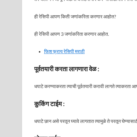
ही रेसिपी आपण किती जणांकरिता करणार आहोत?
ही रेसिपी आपण 3 जणांंकरिता करणार आहोत.
फिश फ्राय रेसिपी मराठी
पूर्वतयारी करता लागणारा वेळ :
धपाटे करण्याकरता त्याची पूर्वतयारी करावी लागते त्याकरता आ
कुकिंग टाईम :
धपाटे छान असे परतून घ्यावे लागतात त्यामुळे ते परतून घेण्या