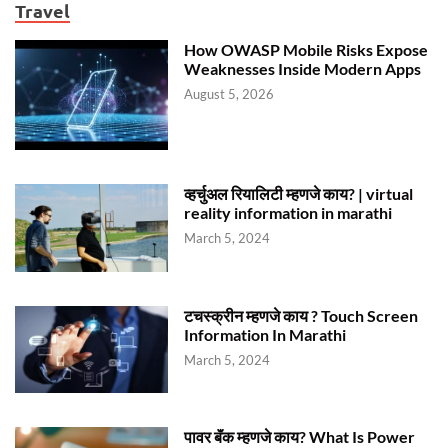
Travel
How OWASP Mobile Risks Expose
Weaknesses Inside Modern Apps
August 5, 2026
व्हर्चुअल रियालिटी म्हणजे काय? | virtual
reality information in marathi
March 5, 2024
टचस्क्रीन म्हणजे काय ? Touch Screen
Information In Marathi
March 5, 2024
पावर बॅंक म्हणजे काय? What Is Power