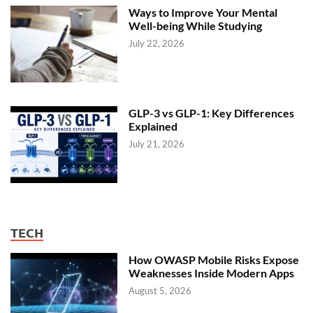
Ways to Improve Your Mental
Well-being While Studying
July 22, 2026
GLP-3 vs GLP-1: Key Differences
Explained
July 21, 2026
TECH
How OWASP Mobile Risks Expose
Weaknesses Inside Modern Apps
August 5, 2026