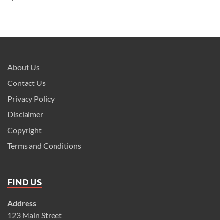
About Us
Contact Us
Privacy Policy
Disclaimer
Copyright
Terms and Conditions
FIND US
Address
123 Main Street