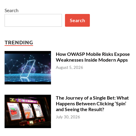
Search
Search
TRENDING
How OWASP Mobile Risks Expose
Weaknesses Inside Modern Apps
August 5, 2026
The Journey of a Single Bet: What
Happens Between Clicking ‘Spin’
and Seeing the Result?
July 30, 2026