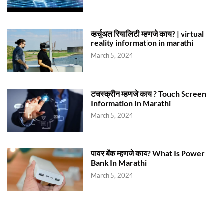
व्हर्चुअल रियालिटी म्हणजे काय? | virtual
reality information in marathi
March 5, 2024
टचस्क्रीन म्हणजे काय ? Touch Screen
Information In Marathi
March 5, 2024
पावर बॅंक म्हणजे काय? What Is Power
Bank In Marathi
March 5, 2024