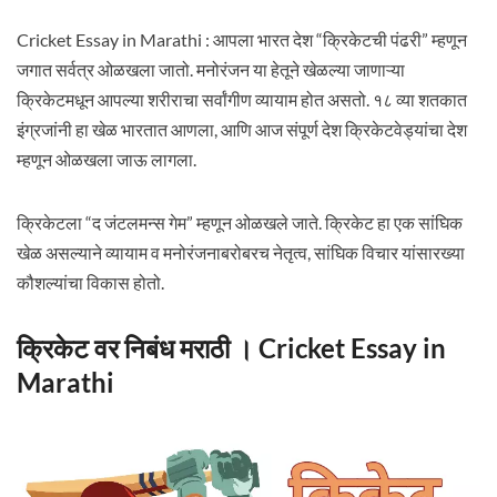
Cricket Essay in Marathi : आपला भारत देश “क्रिकेटची पंढरी” म्हणून
जगात सर्वत्र ओळखला जातो. मनोरंजन या हेतूने खेळल्या जाणाऱ्या
क्रिकेटमधून आपल्या शरीराचा सर्वांगीण व्यायाम होत असतो. १८ व्या शतकात
इंग्रजांनी हा खेळ भारतात आणला, आणि आज संपूर्ण देश क्रिकेटवेड्यांचा देश
म्हणून ओळखला जाऊ लागला.
क्रिकेटला “द जंटलमन्स गेम” म्हणून ओळखले जाते. क्रिकेट हा एक सांघिक
खेळ असल्याने व्यायाम व मनोरंजनाबरोबरच नेतृत्व, सांघिक विचार यांसारख्या
कौशल्यांचा विकास होतो.
क्रिकेट वर निबंध मराठी । Cricket Essay in
Marathi