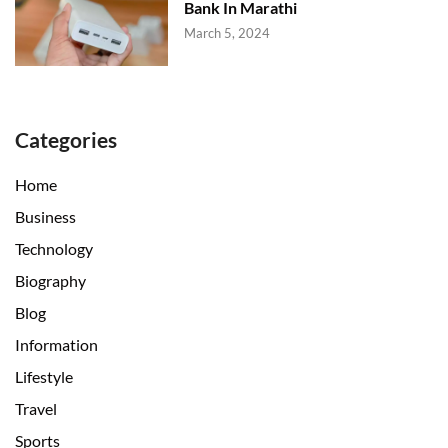
Bank In Marathi
March 5, 2024
Categories
Home
Business
Technology
Biography
Blog
Information
Lifestyle
Travel
Sports