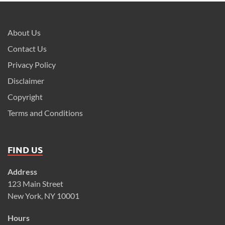
About Us
Contact Us
Privacy Policy
Disclaimer
Copyright
Terms and Conditions
FIND US
Address
123 Main Street
New York, NY 10001
Hours