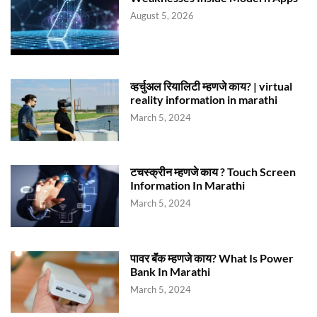
August 5, 2026
व्हर्चुअल रियालिटी म्हणजे काय? | virtual
reality information in marathi
March 5, 2024
टचस्क्रीन म्हणजे काय ? Touch Screen
Information In Marathi
March 5, 2024
पावर बॅंक म्हणजे काय? What Is Power
Bank In Marathi
March 5, 2024