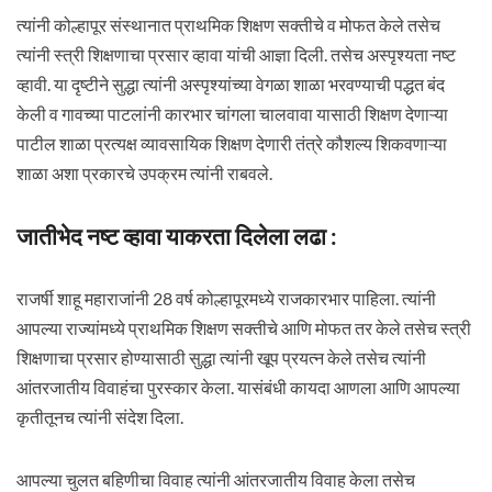
त्यांनी कोल्हापूर संस्थानात प्राथमिक शिक्षण सक्तीचे व मोफत केले तसेच
त्यांनी स्त्री शिक्षणाचा प्रसार व्हावा यांची आज्ञा दिली. तसेच अस्पृश्यता नष्ट
व्हावी. या दृष्टीने सुद्धा त्यांनी अस्पृश्यांच्या वेगळा शाळा भरवण्याची पद्धत बंद
केली व गावच्या पाटलांनी कारभार चांगला चालवावा यासाठी शिक्षण देणाऱ्या
पाटील शाळा प्रत्यक्ष व्यावसायिक शिक्षण देणारी तंत्रे कौशल्य शिकवणाऱ्या
शाळा अशा प्रकारचे उपक्रम त्यांनी राबवले.
जातीभेद नष्ट व्हावा याकरता दिलेला लढा :
राजर्षी शाहू महाराजांनी 28 वर्ष कोल्हापूरमध्ये राजकारभार पाहिला. त्यांनी
आपल्या राज्यांमध्ये प्राथमिक शिक्षण सक्तीचे आणि मोफत तर केले तसेच स्त्री
शिक्षणाचा प्रसार होण्यासाठी सुद्धा त्यांनी खूप प्रयत्न केले तसेच त्यांनी
आंतरजातीय विवाहंचा पुरस्कार केला. यासंबंधी कायदा आणला आणि आपल्या
कृतीतूनच त्यांनी संदेश दिला.
आपल्या चुलत बहिणीचा विवाह त्यांनी आंतरजातीय विवाह केला तसेच