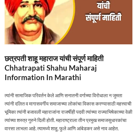
छत्रपती शाहू महाराज यांची संपूर्ण माहिती
Chhatrapati Shahu Maharaj
Information In Marathi
त्यांनी सामाजिक परिवर्तन केले आणि सनातनी वर्गाच्या विरोधाला न जुमता
त्यांनी दलित व मागासवर्गीय समाजाच्या लोकांचा विकास करण्यासाठी महत्त्वाची
भूमिका त्यांनी बजावली महाराजांना राजर्षीही पदवी त्यांच्या राज्याभिषेकाच्या वेळी
त्यांच्या शस्त्र गुरुने दिली होती. महाराष्ट्राला तीन प्रमुख समाजसुधारकांचा
वारसा लाभला आहे. त्यामध्ये शाहू, फुले आणि आंबेडकर असे नाव आहेत.