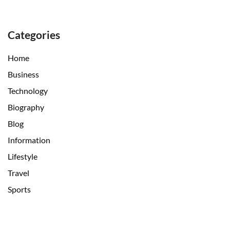
Categories
Home
Business
Technology
Biography
Blog
Information
Lifestyle
Travel
Sports