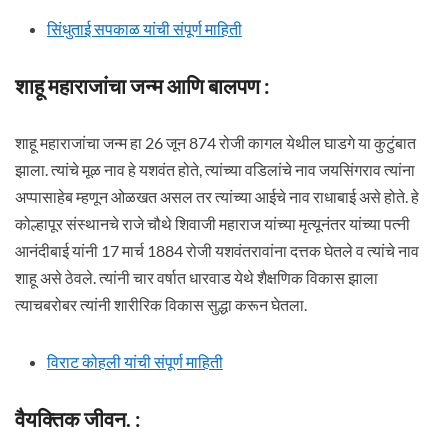
सिंधुताई सपकाळ यांची संपूर्ण माहिती
शाहू महाराजांचा जन्म आणि बालपण :
शाहू महाराजांचा जन्म हा 26 जून 874 रोजी कागल येथील घाडगे या कुटुंबात
झाला. त्यांचे मूळ नाव हे यशवंत होते, त्यांच्या वडिलांचे नाव जयसिंगराव त्यांना
अप्पासाहेब म्हणून ओळखत असल तर त्यांच्या आईचे नाव राधाबाई असे होते. हे
कोल्हापूर संस्थानचे राजे चौथे शिवाजी महाराज यांच्या मृत्यूनंतर यांच्या पत्नी
आनंदीबाई यांनी 17 मार्च 1884 रोजी यशवंतरावांना दत्तक घेतले व त्यांचे नाव
शाहू असे ठेवले. त्यांनी चार वर्षात धारवाड येथे शैक्षणिक विकास झाला
त्याचबरोबर त्यांनी शारीरिक विकास सुद्धा करून घेतला.
विराट कोहली यांची संपूर्ण माहिती
वैयक्तिक जीवन. :