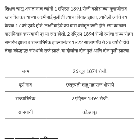
शिक्षण चालू असतानाच त्यांनी 1 एप्रिल 1891 रोजी बडोद्याच्या गुणाजीराव
खानविलकर यांच्या लक्ष्मीबाई मुलीशी त्यांचा विवाह झाला, त्यावेळी त्यांचे वय
केवळ 17 वर्ष एवढे होते. लक्ष्मीबाईचे वय बारा वर्षाहून कमी होते. त्या काळात
बालविवाह करण्याची प्रथा रूढ होती. 2 एप्रिल 1894 रोजी त्यांचा राज्य रोहन
समारंभ झाला व राज्याभिषेक झाल्यानंतर 1922 सालापर्यंत ते 28 वर्षाचे होते
तेव्हा कोल्हापूर संस्थांचे राजे झाले. या दोघांना दोन मुलं आणि दोन मुली झाल्या.
जन्म
26 जून 1874 रोजी.
पूर्ण नाव
छत्रपती शाहू महाराज भोसले
राज्याभिषेक
2 एप्रिल 1894 रोजी.
राजधानी
कोल्हापूर