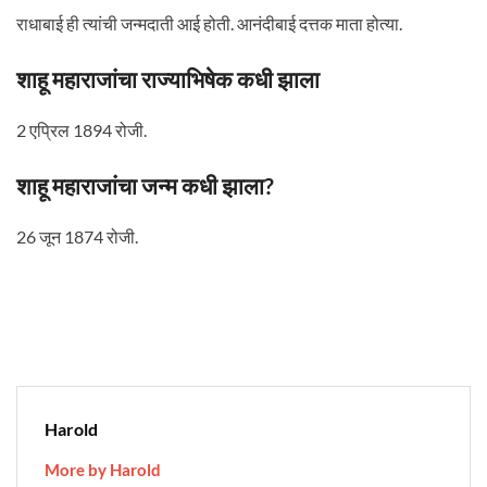
राधाबाई ही त्यांची जन्मदाती आई होती. आनंदीबाई दत्तक माता होत्या.
शाहू महाराजांचा राज्याभिषेक कधी झाला
2 एप्रिल 1894 रोजी.
शाहू महाराजांचा जन्म कधी झाला?
26 जून 1874 रोजी.
Harold
More by Harold