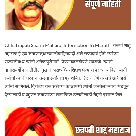
Chhatrapati Shahu Maharaj Information In Marathi राजर्षी शाहू
महाराज हे एक समाज सुधारक लोकहितवादी असे राज्यकर्ते होते. त्यांच्या
राजवटीमध्ये त्यांनी अनेक पुरोगामी धोरणे यशस्वीपणे राबवली. त्यांनी
मागासवर्गीय जातीतील मुलांना प्राथमिक शिक्षण घेण्यास प्राधान्य दिले. जाती
धर्माची त्यांनी परवाना करता सर्वांनाच प्राथमिक शिक्षण घेणे गरजेचे आहे असे
त्यांनी सांगितले. ब्रिटिश राज सत्तेच्या काळामध्ये त्यांनी जनतेला न्याय मिळवून
देण्यासाठी व बहुजन समाजाच्या सामाजिक उन्नतीसाठी नेहमी प्रयत्न केले.