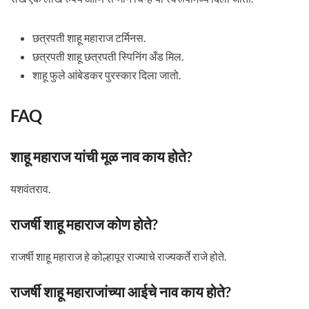
छत्रपती शाहू महाराज टर्मिनस.
छत्रपती शाहू छत्रपती स्पिनिंग अँड मिल.
शाहू फुले आंबेडकर पुरस्कार दिला जातो.
FAQ
शाहू महाराज यांची मूळ नाव काय होते?
यशवंतराव.
राजर्षी शाहू महाराज कोण होते?
राजर्षी शाहू महाराज हे कोल्हापूर राज्याचे राज्यकर्ते राजे होते.
राजर्षी शाहू महाराजांच्या आईचे नाव काय होते?