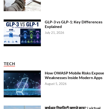
GLP-3 vs GLP-1: Key Differences
Explained
July 21, 2026
TECH
How OWASP Mobile Risks Expose
Weaknesses Inside Modern Apps
August 5, 2026
व्हर्चुअल रियालिटी म्हणजे काय? | virtual