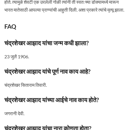
होते. त्यामुळे शेवटी एक उरलेली गोळी त्यांनी ती स्वतःच्या डोक्यामध्ये मारून
भारत मातेसाठी आपल्या प्राण्यांची आहुती दिली. अशा प्रकारे त्यांचे मृत्यू झाला.
FAQ
चंद्रशेखर आझाद यांचा जन्म कधी झाला?
23 जुलै 1906.
चंद्रशेखर आझाद यांचे पूर्ण नाव काय आहे?
चंद्रशेखर सिताराम तिवारी.
चंद्रशेखर आझाद यांच्या आईचे नाव काय होते?
जगरानी देवी.
चंद्रशेखर आझाद यांचा नारा कोणता होता?