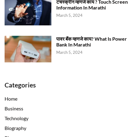
टचस्क्रीन म्हणजे काय ? Touch Screen
Information In Marathi
March 5, 2024
पावर बॅंक म्हणजे काय? What Is Power
Bank In Marathi
March 5, 2024
Categories
Home
Business
Technology
Biography