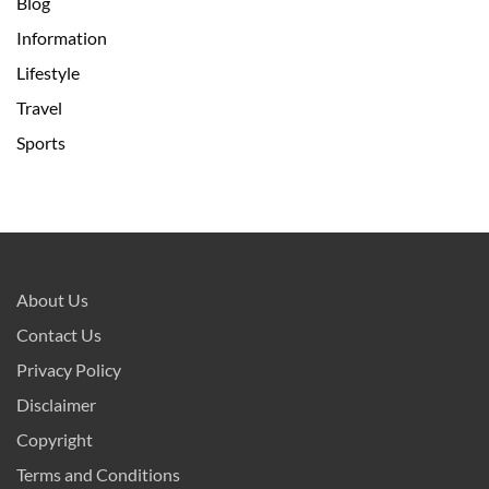
Blog
Information
Lifestyle
Travel
Sports
About Us
Contact Us
Privacy Policy
Disclaimer
Copyright
Terms and Conditions