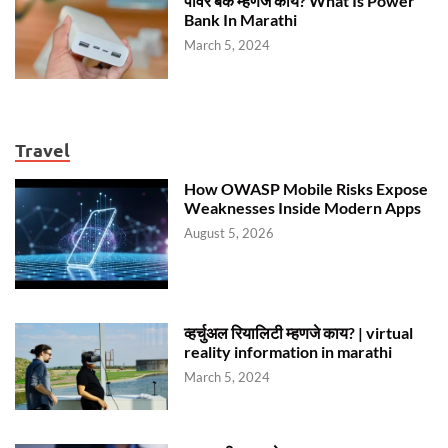
पावर बॅंक म्हणजे काय? What Is Power
Bank In Marathi
March 5, 2024
Travel
How OWASP Mobile Risks Expose
Weaknesses Inside Modern Apps
August 5, 2026
व्हर्चुअल रियालिटी म्हणजे काय? | virtual
reality information in marathi
March 5, 2024