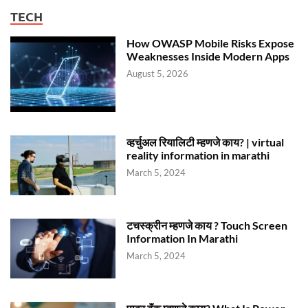
TECH
How OWASP Mobile Risks Expose
Weaknesses Inside Modern Apps
August 5, 2026
व्हर्चुअल रियालिटी म्हणजे काय? | virtual
reality information in marathi
March 5, 2024
टचस्क्रीन म्हणजे काय ? Touch Screen
Information In Marathi
March 5, 2024