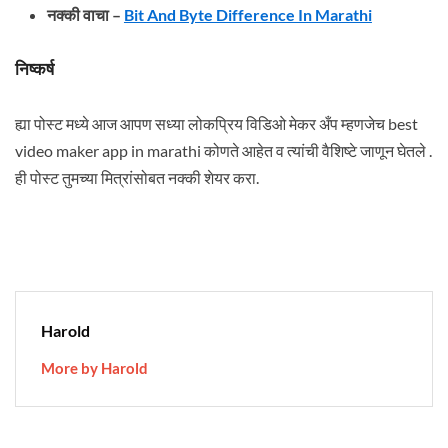
नक्की वाचा –
Bit And Byte Difference In Marathi
निष्कर्ष
ह्या पोस्ट मध्ये आज आपण सध्या लोकप्रिय विडिओ मेकर अँप म्हणजेच best
video maker app in marathi कोणते आहेत व त्यांची वैशिष्टे जाणून घेतले .
ही पोस्ट तुमच्या मित्रांसोबत नक्की शेयर करा.
Harold
More by Harold