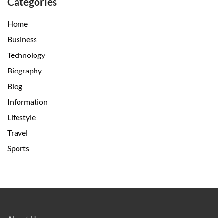
Categories
Home
Business
Technology
Biography
Blog
Information
Lifestyle
Travel
Sports