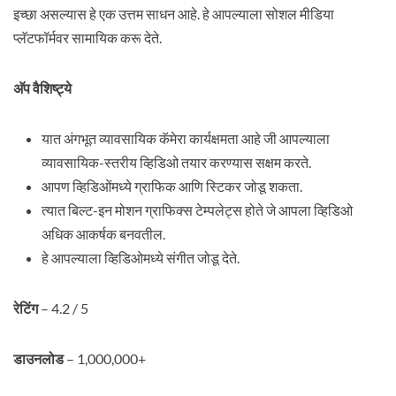
इच्छा असल्यास हे एक उत्तम साधन आहे. हे आपल्याला सोशल मीडिया
प्लॅटफॉर्मवर सामायिक करू देते.
अ‍ॅप वैशिष्ट्ये
यात अंगभूत व्यावसायिक कॅमेरा कार्यक्षमता आहे जी आपल्याला
व्यावसायिक-स्तरीय व्हिडिओ तयार करण्यास सक्षम करते.
आपण व्हिडिओंमध्ये ग्राफिक आणि स्टिकर जोडू शकता.
त्यात बिल्ट-इन मोशन ग्राफिक्स टेम्पलेट्स होते जे आपला व्हिडिओ
अधिक आकर्षक बनवतील.
हे आपल्याला व्हिडिओमध्ये संगीत जोडू देते.
रेटिंग
– 4.2 / 5
डाउनलोड
– 1,000,000+