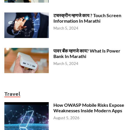
टचस्क्रीन म्हणजे काय ? Touch Screen
Information In Marathi
March 5, 2024
पावर बॅंक म्हणजे काय? What Is Power
Bank In Marathi
March 5, 2024
Travel
How OWASP Mobile Risks Expose
Weaknesses Inside Modern Apps
August 5, 2026