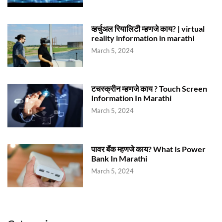
व्हर्चुअल रियालिटी म्हणजे काय? | virtual
reality information in marathi
March 5, 2024
टचस्क्रीन म्हणजे काय ? Touch Screen
Information In Marathi
March 5, 2024
पावर बॅंक म्हणजे काय? What Is Power
Bank In Marathi
March 5, 2024