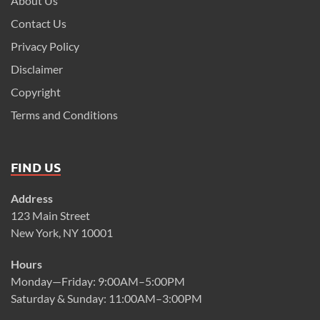
About Us
Contact Us
Privacy Policy
Disclaimer
Copyright
Terms and Conditions
FIND US
Address
123 Main Street
New York, NY 10001
Hours
Monday—Friday: 9:00AM–5:00PM
Saturday & Sunday: 11:00AM–3:00PM