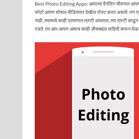
Best Photo Editing Apps: आपल्या दैनंदिन जीवनात आपण 
फोटो आपण सोशल मीडियावर देखील पोस्ट करत असतो. पण प्रत्ये
नाही, त्यामध्ये काही प्रमाणात त्रुटी असतात, त्या त्रुटी
पडते. तर आप आपण अशाच काही अँप्सबद्दल माहिती करून घेऊ