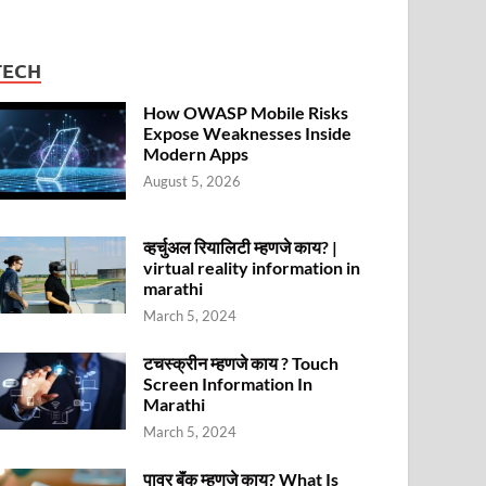
TECH
How OWASP Mobile Risks
Expose Weaknesses Inside
Modern Apps
August 5, 2026
व्हर्चुअल रियालिटी म्हणजे काय? |
virtual reality information in
marathi
March 5, 2024
टचस्क्रीन म्हणजे काय ? Touch
Screen Information In
Marathi
March 5, 2024
पावर बॅंक म्हणजे काय? What Is