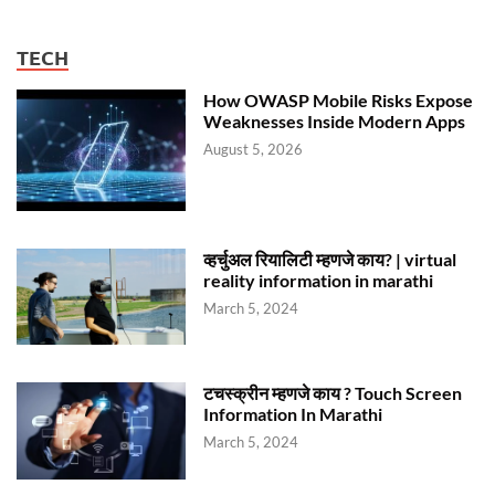
TECH
How OWASP Mobile Risks Expose
Weaknesses Inside Modern Apps
August 5, 2026
व्हर्चुअल रियालिटी म्हणजे काय? | virtual
reality information in marathi
March 5, 2024
टचस्क्रीन म्हणजे काय ? Touch Screen
Information In Marathi
March 5, 2024