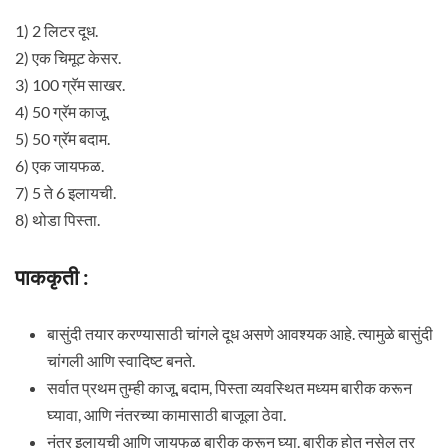
1) 2 लिटर दूध.
2) एक चिमूट केसर.
3) 100 ग्रॅम साखर.
4) 50 ग्रॅम काजू.
5) 50 ग्रॅम बदाम.
6) एक जायफळ.
7) 5 ते 6 इलायची.
8) थोडा पिस्ता.
पाककृती :
बासुंदी तयार करण्यासाठी चांगले दूध असणे आवश्यक आहे. त्यामुळे बासुंदी
चांगली आणि स्वादिष्ट बनते.
सर्वात प्रथम तुम्ही काजू, बदाम, पिस्ता व्यवस्थित मध्यम बारीक करून
घ्यावा, आणि नंतरच्या कामासाठी बाजूला ठेवा.
नंतर इलायची आणि जायफळ बारीक करून घ्या. बारीक होत नसेल तर