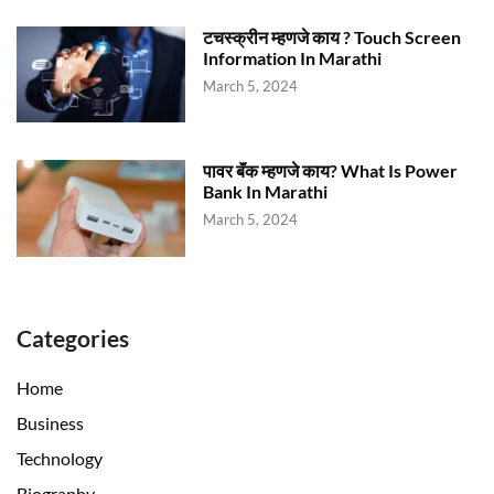
टचस्क्रीन म्हणजे काय ? Touch Screen
Information In Marathi
March 5, 2024
पावर बॅंक म्हणजे काय? What Is Power
Bank In Marathi
March 5, 2024
Categories
Home
Business
Technology
Biography