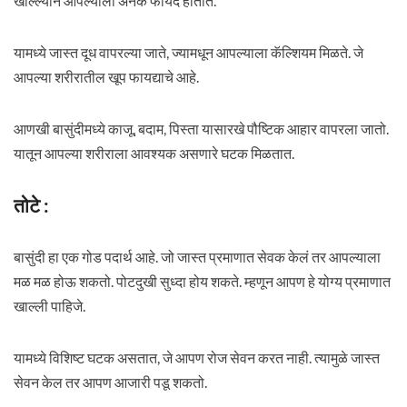
खाल्ल्याने आपल्याला अनेक फायदे होतात.
यामध्ये जास्त दूध वापरल्या जाते, ज्यामधून आपल्याला कॅल्शियम मिळते. जे
आपल्या शरीरातील खूप फायद्याचे आहे.
आणखी बासुंदीमध्ये काजू, बदाम, पिस्ता यासारखे पौष्टिक आहार वापरला जातो.
यातून आपल्या शरीराला आवश्यक असणारे घटक मिळतात.
तोटे :
बासुंदी हा एक गोड पदार्थ आहे. जो जास्त प्रमाणात सेवक केलं तर आपल्याला
मळ मळ होऊ शकतो. पोटदुखी सुध्दा होय शकते. म्हणून आपण हे योग्य प्रमाणात
खाल्ली पाहिजे.
यामध्ये विशिष्ट घटक असतात, जे आपण रोज सेवन करत नाही. त्यामुळे जास्त
सेवन केल तर आपण आजारी पडू शकतो.