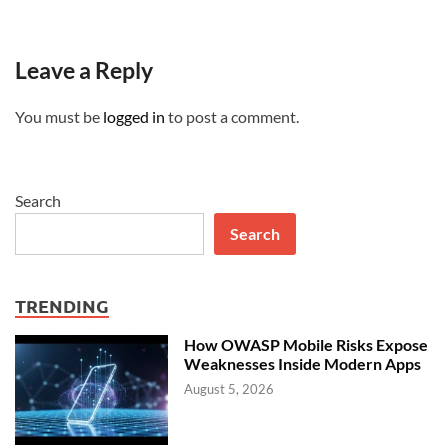
Leave a Reply
You must be
logged in
to post a comment.
Search
Search
TRENDING
How OWASP Mobile Risks Expose
Weaknesses Inside Modern Apps
August 5, 2026