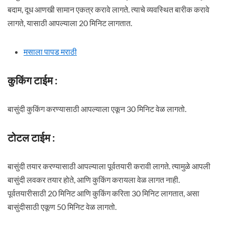
बदाम, दूध आणखी सामान एकत्र करावे लागते. त्याचे व्यवस्थित बारीक करावे
लागते, यासाठी आपल्याला 20 मिनिट लागतात.
मसाला पापड मराठी
कुकिंग टाईम :
बासुंदी कुकिंग करण्यासाठी आपल्याला एकून 30 मिनिट वेळ लागतो.
टोटल टाईम :
बासुंदी तयार करण्यासाठी आपल्याला पूर्वतयारी करावी लागते. त्यामुळे आपली
बासुंदी लवकर तयार होते, आणि कुकिंग करायला वेळ लागत नाही.
पूर्वतयारीसाठी 20 मिनिट आणि कुकिंग करिता 30 मिनिट लागतात, असा
बासुंदीसाठी एकूण 50 मिनिट वेळ लागतो.