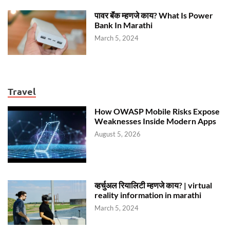
पावर बॅंक म्हणजे काय? What Is Power
Bank In Marathi
March 5, 2024
Travel
How OWASP Mobile Risks Expose
Weaknesses Inside Modern Apps
August 5, 2026
व्हर्चुअल रियालिटी म्हणजे काय? | virtual
reality information in marathi
March 5, 2024