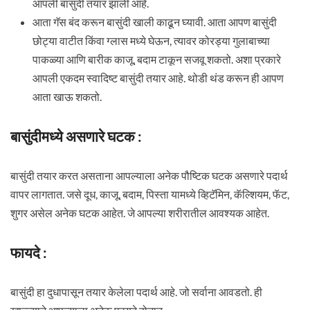
आपली बासुंदी तयार झाली आहे.
आता गॅस बंद करून बासुंदी खाली काढून घ्यावी. आता आपण बासुंदी
छोट्या वाटीत किंवा ग्लास मध्ये घेऊन, त्यावर कोरड्या गुलाबाच्या
पाकळ्या आणि बारीक काजू, बदाम टाकून सजवू शकतो. अशा प्रकारे
आपली एकदम स्वादिष्ट बासुंदी तयार आहे. थोडी थंड करून ही आपण
आता खाऊ शकतो.
बासुंदीमध्ये असणारे घटक :
बासुंदी तयार करत असताना आपल्याला अनेक पौष्टिक घटक असणारे पदार्थ
वापर लागतात. जसे दूध, काजू, बदाम, पिस्ता यामध्ये व्हिटॅमिन, कॅल्शियम, फॅट,
शुगर असेल अनेक घटक आहेत. जे आपल्या शरीरातील आवश्यक आहेत.
फायदे :
बासुंदी हा दुधापासून तयार केलेला पदार्थ आहे. जो सर्वाना आवडतो. ही