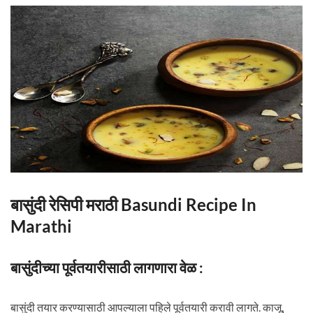
बासुंदी रेसिपी मराठी Basundi Recipe In
Marathi
बासुंदीच्या पूर्वतयारीसाठी लागणारा वेळ :
बासुंदी तयार करण्यासाठी आपल्याला पहिले पूर्वतयारी करावी लागते. काजू,