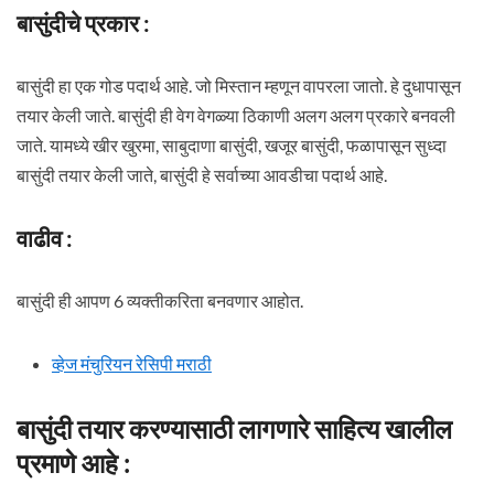
बासुंदीचे प्रकार :
बासुंदी हा एक गोड पदार्थ आहे. जो मिस्तान म्हणून वापरला जातो. हे दुधापासून
तयार केली जाते. बासुंदी ही वेग वेगळ्या ठिकाणी अलग अलग प्रकारे बनवली
जाते. यामध्ये खीर खुरमा, साबुदाणा बासुंदी, खजूर बासुंदी, फळापासून सुध्दा
बासुंदी तयार केली जाते, बासुंदी हे सर्वाच्या आवडीचा पदार्थ आहे.
वाढीव :
बासुंदी ही आपण 6 व्यक्तीकरिता बनवणार आहोत.
व्हेज मंचुरियन रेसिपी मराठी
बासुंदी तयार करण्यासाठी लागणारे साहित्य खालील
प्रमाणे आहे :