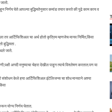
 जातो.
हून निर्णय घेते आपल्या बुद्धिमतेनुसार कमांड तयार करते की पुढे काम काय व
ा तर आर्टिफिशिअल चा अर्थ होतो कृत्रिम म्हणजेच मानव निर्मित,किंवा
 बुद्धिमता .
धले जाते.
पक्षी अगदी मनुष्याचा चेहरा देखील पाहून त्याचे विश्लेषण करतात.पण या
 संशोधन केले हया आर्टिफिशिअल इंटेलिजन्स चा शोध मानवाने अश्या
िंवा
रून योग्य निर्णय घेतात.