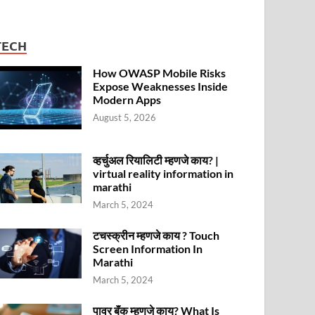
TECH
How OWASP Mobile Risks
Expose Weaknesses Inside
Modern Apps
August 5, 2026
व्हर्चुअल रियालिटी म्हणजे काय? |
virtual reality information in
marathi
March 5, 2024
टचस्क्रीन म्हणजे काय ? Touch
Screen Information In
Marathi
March 5, 2024
पावर बॅंक म्हणजे काय? What Is