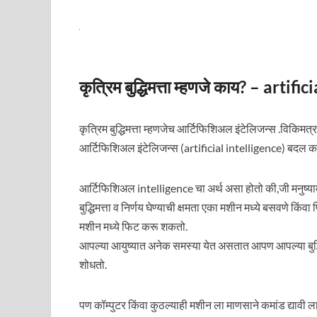
कृत्रिम बुद्धिमत्ता म्हणजे काय? – ar
कृत्रिम बुद्धिमत्ता म्हणजेच आर्टिफिशिअल इंटेलिजन्स .विकिमत
आर्टिफिशिअल इंटेलिजन्स (artificial intelligence) बदल क
आर्टिफिशिअल intelligence चा अर्थ असा होतो की,जी मनुष्यामध्य
बुद्धिमत्ता व निर्णय घेण्याची क्षमता एका मशीन मध्ये बसवणे किंवा
मशीन मध्ये फिट करू शकतो.
आपल्या आयुष्यात अनेक समस्या येत असतात आपण आपल्या बुद्धिमत
शोधतो.
पण कॉम्पुटर किंवा कुठल्याही मशीन ला माणसाने कमांड द्यावी 