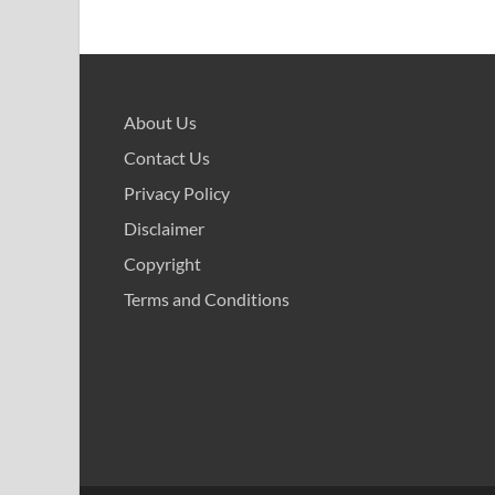
About Us
Contact Us
Privacy Policy
Disclaimer
Copyright
Terms and Conditions