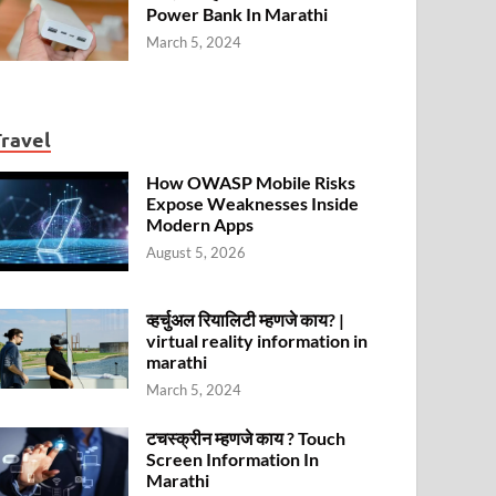
Power Bank In Marathi
March 5, 2024
Travel
How OWASP Mobile Risks
Expose Weaknesses Inside
Modern Apps
August 5, 2026
व्हर्चुअल रियालिटी म्हणजे काय? |
virtual reality information in
marathi
March 5, 2024
टचस्क्रीन म्हणजे काय ? Touch
Screen Information In
Marathi