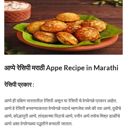
आप्पे रेसिपी मराठी Appe Recipe in Marathi
रेसिपी प्रकार :
आप्पे ही दक्षिण भारतातील रेसिपी असून या रेसिपी चे वेगवेगळे प्रकार आहेत.
आप्पे हे रेसिपी बनवण्याकरता वेगवेगळे पदार्थ म्हणजेच जसे की रवा आप्पे, दुधीचे
आप्पे, कोल्हापुरी आप्पे, तांदळाच्या पिठाचे आप्पे, पनीर अप्पे तसेच मिश्र डाळींचे
आप्पे अशा वेगवेगळ्या पद्धतीने बनवली जातात.