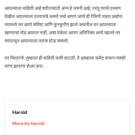
आपल्याला माहिती आहे शरीरासाठी अन्न हे जरुरी आहे; परंतु त्याचे प्रमाण
देखील आपल्याला ठरवायचे असते जसे आपण आप्पे ही रेसिपी पाहत आहोत.
त्यामध्ये जर आप्पे चविष्ट आणि कुरकुरीत झाले असतील तर आपल्याला
खाण्याचा मोह आवरत नाही, अशा वेळेला आपण अतिरिक्त आप्पे खाल्ले तर
त्यापासून आपल्याला त्रास होऊ शकतो.
तर मित्रांनो, तुम्हाला ही माहिती कशी वाटली, ते आम्हाला कमेंट करून नक्की
सांगा इतरांना शेअर करा.
Harold
More by Harold