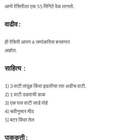
आप्पे रेसिपीला एक 55 मिनिटे वेळ लागतो.
वाढीव :
ही रेसिपी आपण 6 जणांकरिता बनवणार
आहोत.
साहित्य :
1) 3 वाटी तांदूळ किंवा इडलीचा रवा अडीच वाटी.
2) 1 वाटी उडदाची डाळ
3) एक पाव वाटी जाडे पोहे
4) चवीनुसार मीठ
5) बटर किंवा तेल
पाककृती :