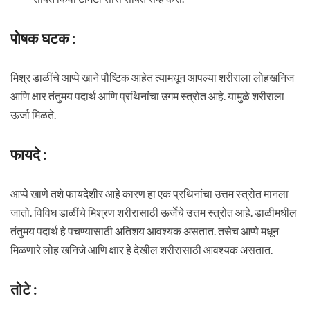
पोषक घटक :
मिश्र डाळींचे आप्पे खाने पौष्टिक आहेत त्यामधून आपल्या शरीराला लोहखनिज
आणि क्षार तंतुमय पदार्थ आणि प्रथिनांचा उगम स्त्रोत आहे. यामुळे शरीराला
ऊर्जा मिळते.
फायदे :
आप्पे खाणे तशे फायदेशीर आहे कारण हा एक प्रथिनांचा उत्तम स्त्रोत मानला
जातो. विविध डाळींचे मिश्रण शरीरासाठी ऊर्जेचे उत्तम स्त्रोत आहे. डाळीमधील
तंतुमय पदार्थ हे पचण्यासाठी अतिशय आवश्यक असतात. तसेच आप्पे मधून
मिळणारे लोह खनिजे आणि क्षार हे देखील शरीरासाठी आवश्यक असतात.
तोटे :