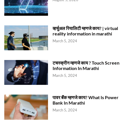
व्हर्चुअल रियालिटी म्हणजे काय? | virtual
reality information in marathi
March 5, 2024
टचस्क्रीन म्हणजे काय ? Touch Screen
Information In Marathi
March 5, 2024
पावर बॅंक म्हणजे काय? What Is Power
Bank In Marathi
March 5, 2024