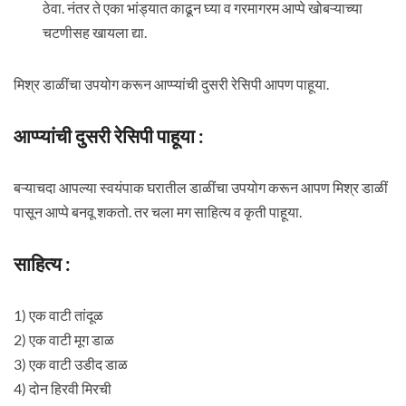
ठेवा. नंतर ते एका भांड्यात काढून घ्या व गरमागरम आप्पे खोबऱ्याच्या
चटणीसह खायला द्या.
मिश्र डाळींचा उपयोग करून आप्प्यांची दुसरी रेसिपी आपण पाहूया.
आप्प्यांची दुसरी रेसिपी पाहूया :
बऱ्याचदा आपल्या स्वयंपाक घरातील डाळींचा उपयोग करून आपण मिश्र डाळीं
पासून आप्पे बनवू शकतो. तर चला मग साहित्य व कृती पाहूया.
साहित्य :
1) एक वाटी तांदूळ
2) एक वाटी मूग डाळ
3) एक वाटी उडीद डाळ
4) दोन हिरवी मिरची