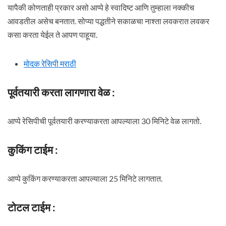
यापैकी कोणताही प्रकार असो आप्पे हे स्वादिष्ट आणि तुम्हाला नक्कीच
आवडतील असेच बनतात. सोप्या पद्धतीने सकाळचा नाश्ता लवकरात लवकर
कसा करता येईल ते आपण पाहूया.
मोदक रेसिपी मराठी
पूर्वतयारी करता लागणारा वेळ :
आप्पे रेसिपीची पूर्वतयारी करण्याकरता आपल्याला 30 मिनिटे वेळ लागतो.
कुकिंग टाईम :
आप्पे कुकिंग करण्याकरता आपल्याला 25 मिनिटे लागतात.
टोटल टाईम :