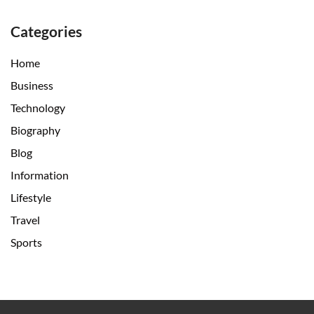
Categories
Home
Business
Technology
Biography
Blog
Information
Lifestyle
Travel
Sports