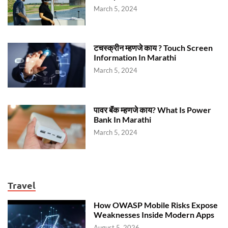
March 5, 2024
टचस्क्रीन म्हणजे काय ? Touch Screen
Information In Marathi
March 5, 2024
पावर बॅंक म्हणजे काय? What Is Power
Bank In Marathi
March 5, 2024
Travel
How OWASP Mobile Risks Expose
Weaknesses Inside Modern Apps
August 5, 2026