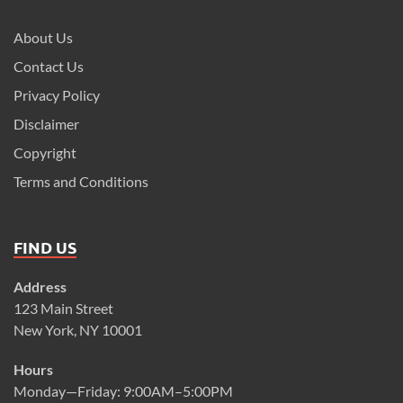
About Us
Contact Us
Privacy Policy
Disclaimer
Copyright
Terms and Conditions
FIND US
Address
123 Main Street
New York, NY 10001
Hours
Monday—Friday: 9:00AM–5:00PM