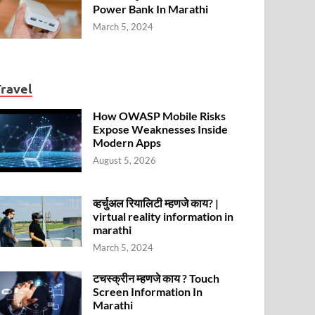
Power Bank In Marathi
March 5, 2024
Travel
How OWASP Mobile Risks
Expose Weaknesses Inside
Modern Apps
August 5, 2026
व्हर्चुअल रियालिटी म्हणजे काय? |
virtual reality information in
marathi
March 5, 2024
टचस्क्रीन म्हणजे काय ? Touch
Screen Information In
Marathi