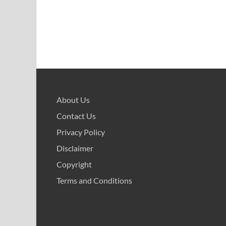
About Us
Contact Us
Privacy Policy
Disclaimer
Copyright
Terms and Conditions