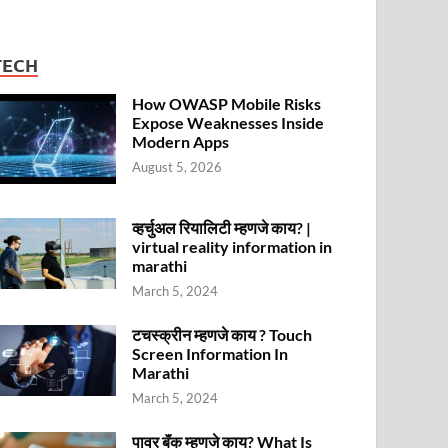
TECH
How OWASP Mobile Risks
Expose Weaknesses Inside
Modern Apps
August 5, 2026
व्हर्चुअल रियालिटी म्हणजे काय? |
virtual reality information in
marathi
March 5, 2024
टचस्क्रीन म्हणजे काय ? Touch
Screen Information In
Marathi
March 5, 2024
पावर बॅंक म्हणजे काय? What Is