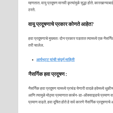
म्हणतात. वायु प्रदूषण मानवी कृत्यांमुळे सुद्धा होते. कारखान्या
ठरते.
वायु प्रदूषणाचे प्रकार कोणते आहेत?
हवा प्रदूषणाचे मुख्यतः दोन प्रकार पडतात त्यामध्ये एक नैसर्गिक
तरी चालेल.
आर्यभट्ट यांची संपूर्ण माहिती
नैसर्गिक हवा प्रदूषण :
नैसर्गिक हवा प्रदूषण यामध्ये प्रचंड येणारी वादळे हवेमध्ये धुळी
आणि त्यामुळे मोठ्या प्रमाणात कार्बन-डा-ऑक्साइडचे प्रमाण वा
प्रमाण वाढते. हवा दूषित होते हे सर्व कारणे नैसर्गिक प्रदूषणाचे