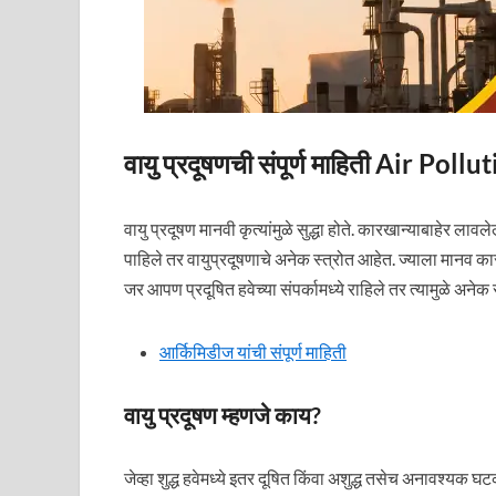
वायु प्रदूषणची संपूर्ण माहिती Air P
वायु प्रदूषण मानवी कृत्यांमुळे सुद्धा होते. कारखान्याबाहेर लाव
पाहिले तर वायुप्रदूषणाचे अनेक स्त्रोत आहेत. ज्याला मानव कार
जर आपण प्रदूषित हवेच्या संपर्कामध्ये राहिले तर त्यामुळे अनेक
आर्किमिडीज यांची संपूर्ण माहिती
वायु प्रदूषण म्हणजे काय?
जेव्हा शुद्ध हवेमध्ये इतर दूषित किंवा अशुद्ध तसेच अनावश्यक घट