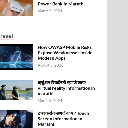
Power Bank In Marathi
March 5, 2024
Travel
How OWASP Mobile Risks
Expose Weaknesses Inside
Modern Apps
August 5, 2026
व्हर्चुअल रियालिटी म्हणजे काय? |
virtual reality information in
marathi
March 5, 2024
टचस्क्रीन म्हणजे काय ? Touch
Screen Information In
Marathi