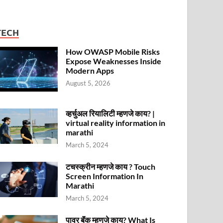
TECH
How OWASP Mobile Risks
Expose Weaknesses Inside
Modern Apps
August 5, 2026
व्हर्चुअल रियालिटी म्हणजे काय? |
virtual reality information in
marathi
March 5, 2024
टचस्क्रीन म्हणजे काय ? Touch
Screen Information In
Marathi
March 5, 2024
पावर बॅंक म्हणजे काय? What Is